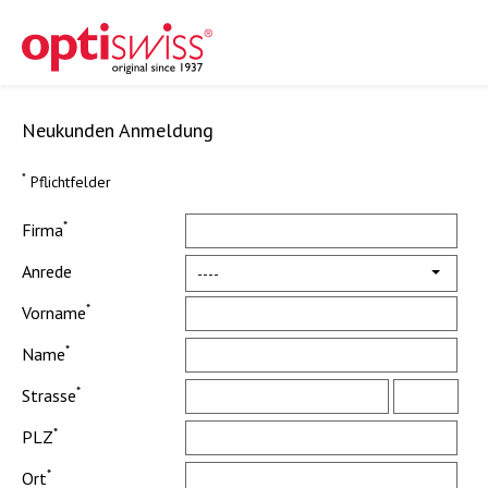
Neukunden Anmeldung
*
Pflichtfelder
*
Firma
Anrede
----
*
Vorname
*
Name
*
Strasse
*
PLZ
*
Ort