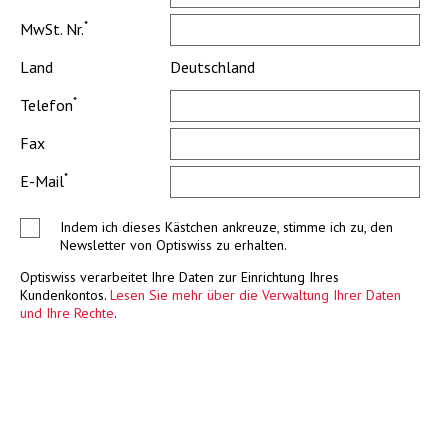
*
MwSt. Nr.
Land
Deutschland
*
Telefon
Fax
*
E-Mail
Indem ich dieses Kästchen ankreuze, stimme ich zu, den
Newsletter von Optiswiss zu erhalten.
Optiswiss verarbeitet Ihre Daten zur Einrichtung Ihres
Kundenkontos.
Lesen Sie mehr über die Verwaltung Ihrer Daten
und Ihre Rechte
.